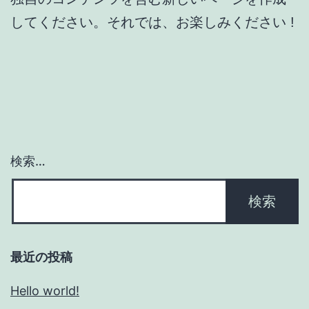
してください。それでは、お楽しみください !
検索…
最近の投稿
Hello world!