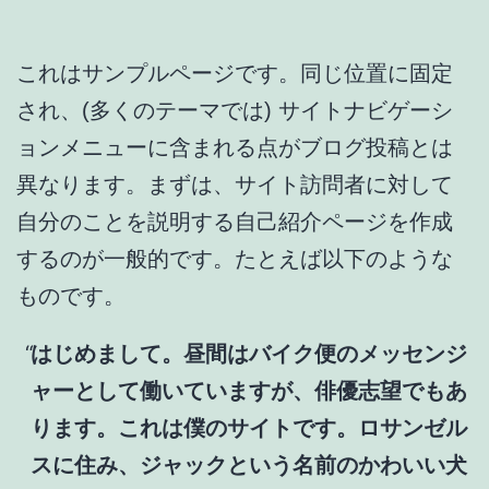
これはサンプルページです。同じ位置に固定
され、(多くのテーマでは) サイトナビゲーシ
ョンメニューに含まれる点がブログ投稿とは
異なります。まずは、サイト訪問者に対して
自分のことを説明する自己紹介ページを作成
するのが一般的です。たとえば以下のような
ものです。
はじめまして。昼間はバイク便のメッセンジ
ャーとして働いていますが、俳優志望でもあ
ります。これは僕のサイトです。ロサンゼル
スに住み、ジャックという名前のかわいい犬