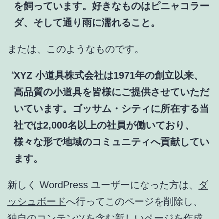
を飼っています。好きなものはピニャコラー
ダ、そして通り雨に濡れること。
または、このようなものです。
XYZ 小道具株式会社は1971年の創立以来、
高品質の小道具を皆様にご提供させていただ
いています。ゴッサム・シティに所在する当
社では2,000名以上の社員が働いており、
様々な形で地域のコミュニティへ貢献してい
ます。
新しく WordPress ユーザーになった方は、
ダ
ッシュボード
へ行ってこのページを削除し、
独自のコンテンツを含む新しいページを作成